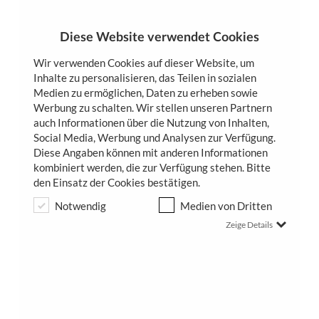
Diese Website verwendet Cookies
Wir verwenden Cookies auf dieser Website, um
Inhalte zu personalisieren, das Teilen in sozialen
COACHING PROGRAMM
Medien zu ermöglichen, Daten zu erheben sowie
Werbung zu schalten. Wir stellen unseren Partnern
Wie kann ich Coach werden? Alles, was
auch Informationen über die Nutzung von Inhalten,
Social Media, Werbung und Analysen zur Verfügung.
du über eine Coach-Ausbildung
Diese Angaben können mit anderen Informationen
wissen musst
kombiniert werden, die zur Verfügung stehen. Bitte
den Einsatz der Cookies bestätigen.
12. März 2024
0
Notwendig
Medien von Dritten
Zeige Details