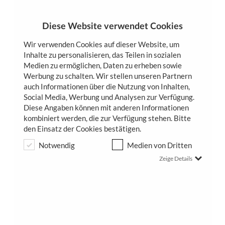
Diese Website verwendet Cookies
Wir verwenden Cookies auf dieser Website, um
Inhalte zu personalisieren, das Teilen in sozialen
COACHINGASS DEUTSCHLAND
INTERVIEWS
Medien zu ermöglichen, Daten zu erheben sowie
Werbung zu schalten. Wir stellen unseren Partnern
Renate Freisler: Führung beginnt im
auch Informationen über die Nutzung von Inhalten,
Social Media, Werbung und Analysen zur Verfügung.
Inneren
Diese Angaben können mit anderen Informationen
kombiniert werden, die zur Verfügung stehen. Bitte
12. Mai 2026
0
den Einsatz der Cookies bestätigen.
Notwendig
Medien von Dritten
Zeige Details