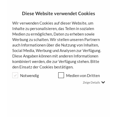
Diese Website verwendet Cookies
Wir verwenden Cookies auf dieser Website, um
Inhalte zu personalisieren, das Teilen in sozialen
BUSINESS
Medien zu ermöglichen, Daten zu erheben sowie
Werbung zu schalten. Wir stellen unseren Partnern
Wieviele Überstunden sind zulässig
auch Informationen über die Nutzung von Inhalten,
Social Media, Werbung und Analysen zur Verfügung.
bei 40-Stunden-Woche? Wenn Arbeit
Diese Angaben können mit anderen Informationen
zur Belastung wird
kombiniert werden, die zur Verfügung stehen. Bitte
den Einsatz der Cookies bestätigen.
12. Mai 2026
0
Notwendig
Medien von Dritten
Zeige Details