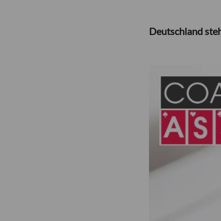
Deutschland ste