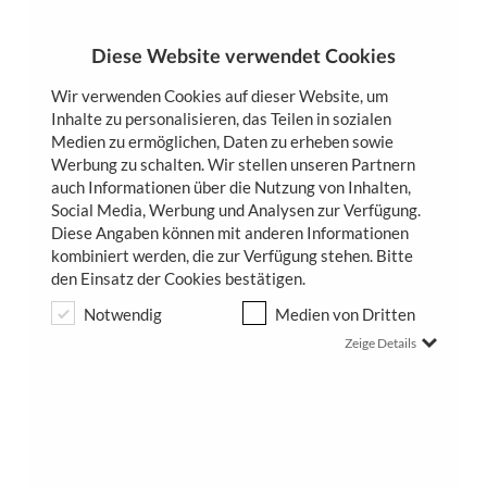
Diese Website verwendet Cookies
Wir verwenden Cookies auf dieser Website, um
Inhalte zu personalisieren, das Teilen in sozialen
BUSINESS
Medien zu ermöglichen, Daten zu erheben sowie
Werbung zu schalten. Wir stellen unseren Partnern
Wirksame Kundenbindung: Wie CRM-
auch Informationen über die Nutzung von Inhalten,
Social Media, Werbung und Analysen zur Verfügung.
Software Ihr Coaching-Business
Diese Angaben können mit anderen Informationen
stärkt
kombiniert werden, die zur Verfügung stehen. Bitte
den Einsatz der Cookies bestätigen.
12. März 2025
0
Notwendig
Medien von Dritten
Zeige Details