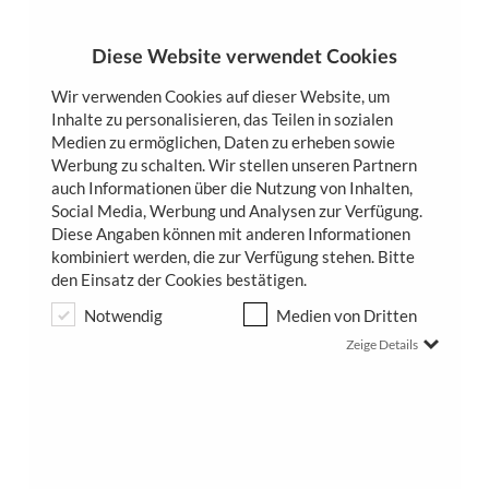
Diese Website verwendet Cookies
Wir verwenden Cookies auf dieser Website, um
Inhalte zu personalisieren, das Teilen in sozialen
MARKETING
Medien zu ermöglichen, Daten zu erheben sowie
Werbung zu schalten. Wir stellen unseren Partnern
Die Kunst des Social-Media-
auch Informationen über die Nutzung von Inhalten,
Social Media, Werbung und Analysen zur Verfügung.
Marketings: Wie du deine Zielgruppe
Diese Angaben können mit anderen Informationen
begeisterst
kombiniert werden, die zur Verfügung stehen. Bitte
den Einsatz der Cookies bestätigen.
22. Januar 2025
0
Notwendig
Medien von Dritten
Zeige Details