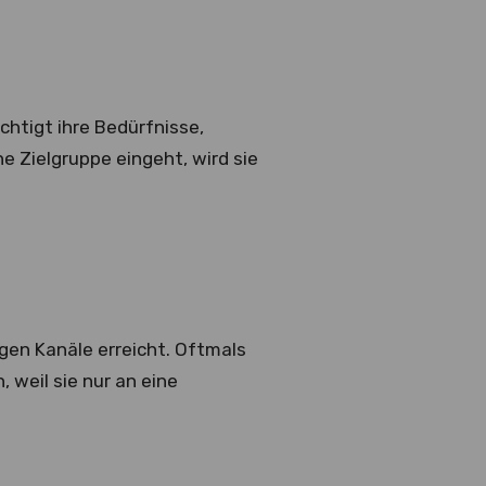
chtigt ihre Bedürfnisse,
e Zielgruppe eingeht, wird sie
igen Kanäle erreicht. Oftmals
weil sie nur an eine