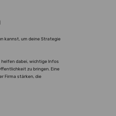
n
un kannst, um deine Strategie
 helfen dabei, wichtige Infos
fentlichkeit zu bringen. Eine
r Firma stärken, die