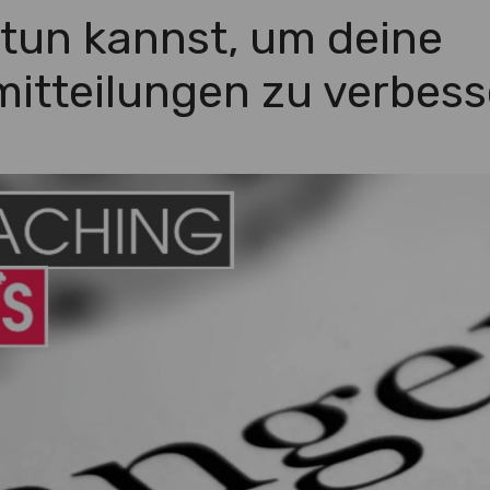
tun kannst, um deine
itteilungen zu verbess