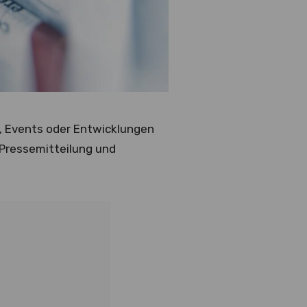
n, Events oder Entwicklungen
e Pressemitteilung und