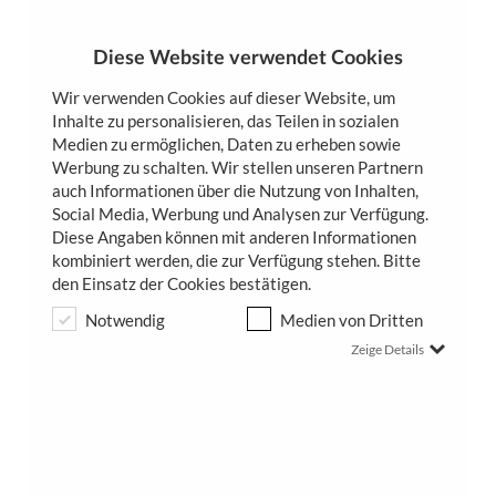
Diese Website verwendet Cookies
Wir verwenden Cookies auf dieser Website, um
Inhalte zu personalisieren, das Teilen in sozialen
COACHINGASS DEUTSCHLAND
INTERVIEWS
Medien zu ermöglichen, Daten zu erheben sowie
Werbung zu schalten. Wir stellen unseren Partnern
Oliver Teufel: Konflikte entstehen im
auch Informationen über die Nutzung von Inhalten,
Social Media, Werbung und Analysen zur Verfügung.
System
Diese Angaben können mit anderen Informationen
kombiniert werden, die zur Verfügung stehen. Bitte
7. Mai 2026
0
den Einsatz der Cookies bestätigen.
Notwendig
Medien von Dritten
Zeige Details