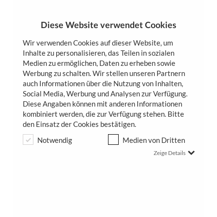
Diese Website verwendet Cookies
Wir verwenden Cookies auf dieser Website, um
Inhalte zu personalisieren, das Teilen in sozialen
COACHINGASS DEUTSCHLAND
INTERVIEWS
Medien zu ermöglichen, Daten zu erheben sowie
Werbung zu schalten. Wir stellen unseren Partnern
Melanie Grünitz: Schluss mit
auch Informationen über die Nutzung von Inhalten,
Social Media, Werbung und Analysen zur Verfügung.
Funktionieren!
Diese Angaben können mit anderen Informationen
kombiniert werden, die zur Verfügung stehen. Bitte
3. März 2026
0
den Einsatz der Cookies bestätigen.
Notwendig
Medien von Dritten
Zeige Details