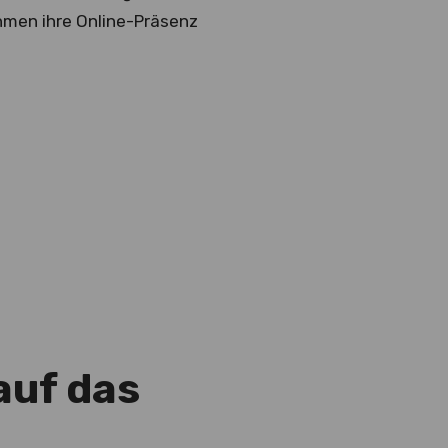
ehmen ihre Online-Präsenz
auf das