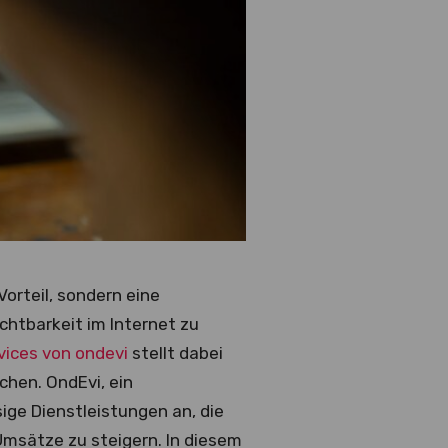
Vorteil, sondern eine
chtbarkeit im Internet zu
vices von ondevi
stellt dabei
chen. OndEvi, ein
ige Dienstleistungen an, die
Umsätze zu steigern. In diesem