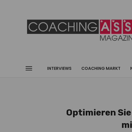
INTERVIEWS
COACHING MARKT
Optimieren Sie
mi