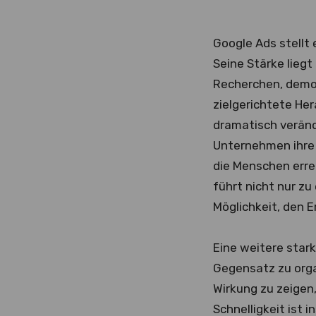
Google Ads stellt
Seine Stärke liegt
Recherchen, demog
zielgerichtete He
dramatisch verände
Unternehmen ihre 
die Menschen erre
führt nicht nur zu
Möglichkeit, den 
Eine weitere stark
Gegensatz zu org
Wirkung zu zeigen
Schnelligkeit ist 