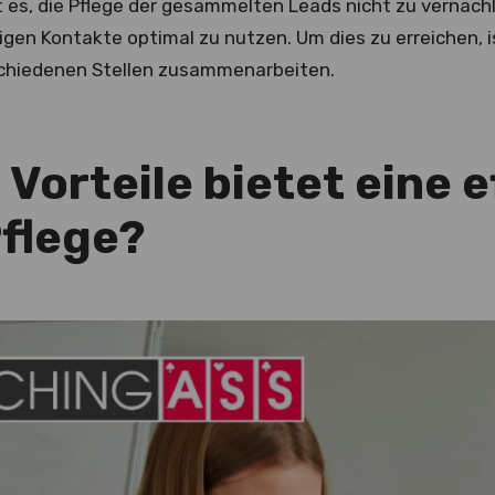
t es, die Pflege der gesammelten Leads nicht zu vernach
iligen Kontakte optimal zu nutzen. Um dies zu erreichen, i
schiedenen Stellen zusammenarbeiten.
Vorteile bietet eine e
flege?