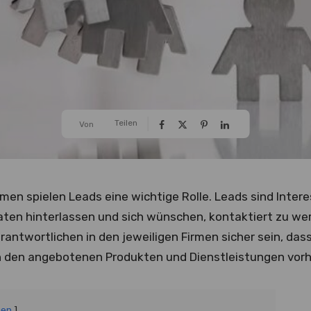
Teilen
Von
men spielen Leads eine wichtige Rolle. Leads sind Inter
Daten hinterlassen und sich wünschen, kontaktiert zu 
rantwortlichen in den jeweiligen Firmen sicher sein, das
 den angebotenen Produkten und Dienstleistungen vorh
gen