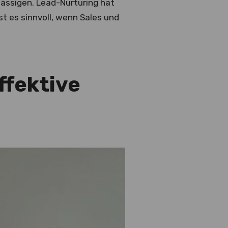
lässigen. Lead-Nurturing hat
st es sinnvoll, wenn Sales und
ffektive