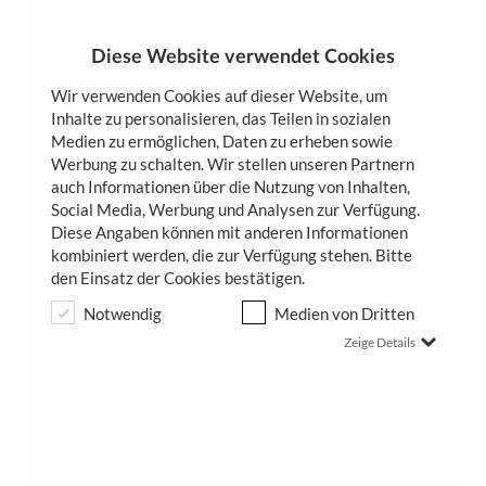
Diese Website verwendet Cookies
Wir verwenden Cookies auf dieser Website, um
Inhalte zu personalisieren, das Teilen in sozialen
BUSINESS
Medien zu ermöglichen, Daten zu erheben sowie
Werbung zu schalten. Wir stellen unseren Partnern
Bela B Vermögen: Wie reich ist der
auch Informationen über die Nutzung von Inhalten,
Social Media, Werbung und Analysen zur Verfügung.
Ärzte-Star?
Diese Angaben können mit anderen Informationen
kombiniert werden, die zur Verfügung stehen. Bitte
16. März 2026
0
den Einsatz der Cookies bestätigen.
Notwendig
Medien von Dritten
Zeige Details