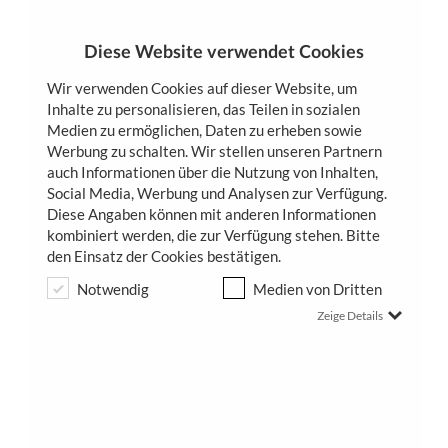
Diese Website verwendet Cookies
Wir verwenden Cookies auf dieser Website, um
Inhalte zu personalisieren, das Teilen in sozialen
ALLGEMEIN
BUSINESS
Medien zu ermöglichen, Daten zu erheben sowie
Werbung zu schalten. Wir stellen unseren Partnern
Sabbatical Vor- und Nachteile: So
auch Informationen über die Nutzung von Inhalten,
Social Media, Werbung und Analysen zur Verfügung.
gelingt die berufliche Auszeit
Diese Angaben können mit anderen Informationen
kombiniert werden, die zur Verfügung stehen. Bitte
11. Januar 2026
0
den Einsatz der Cookies bestätigen.
Notwendig
Medien von Dritten
Zeige Details