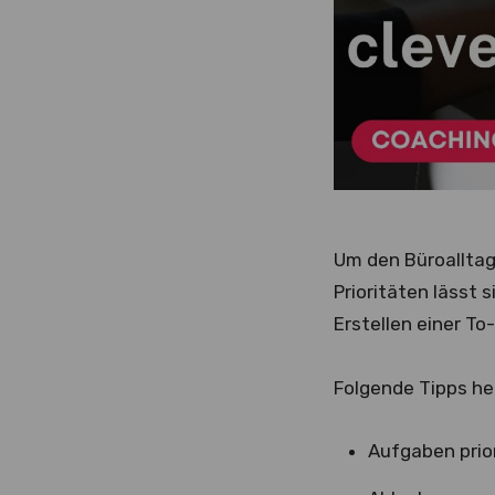
Um den Büroalltag
Prioritäten lässt 
Erstellen einer To
Folgende Tipps he
Aufgaben prior