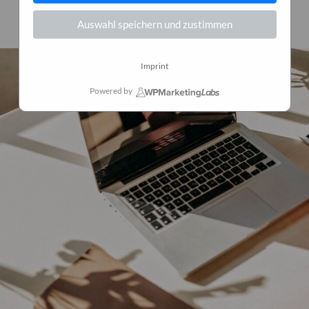
3. April 2025
0
Auswahl speichern und zustimmen
Imprint
Powered by