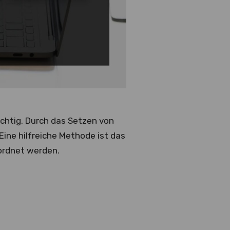
chtig. Durch das Setzen von
 Eine hilfreiche Methode ist das
eordnet werden.