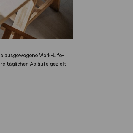
 eine ausgewogene Work-Life-
re täglichen Abläufe gezielt