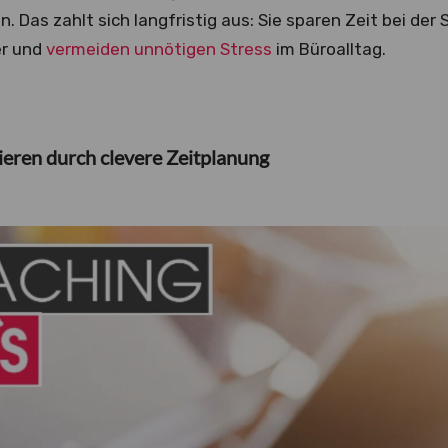
Das zahlt sich langfristig aus: Sie sparen Zeit bei der
er und
vermeiden unnötigen Stress
im Büroalltag.
ieren durch clevere Zeitplanung