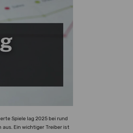
erte Spiele lag 2025 bei rund
us. Ein wichtiger Treiber ist