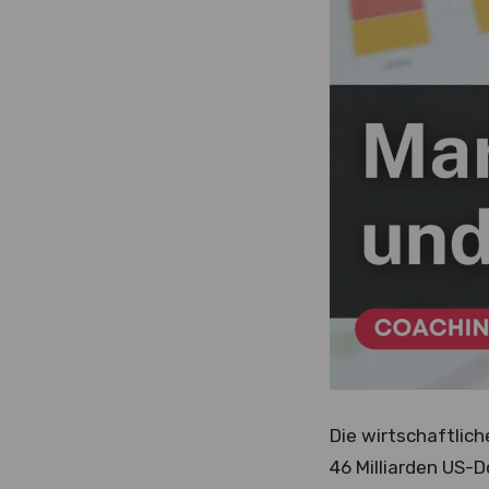
Die wirtschaftlich
46 Milliarden US-