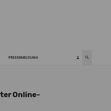
T
PRESSEMELDUNG
ter Online-