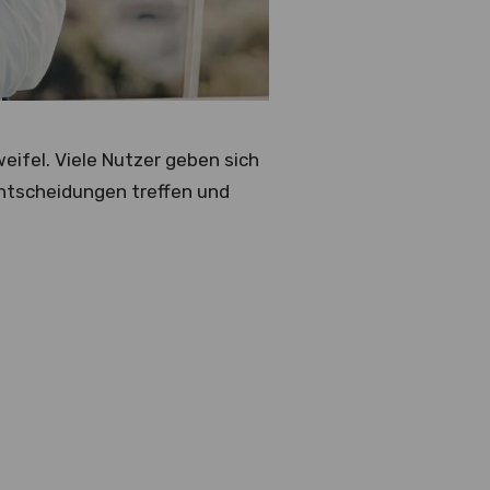
eifel. Viele Nutzer geben sich
Entscheidungen treffen und