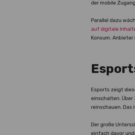
der mobile Zugang
Parallel dazu wäc
auf digitale Inhalt
Konsum. Anbieter 
Esport
Esports zeigt dies
einschalten. Über 
reinschauen. Das 
Der große Untersch
einfach davor und 