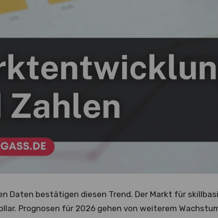
en Daten bestätigen diesen Trend. Der Markt für skillbasi
Dollar. Prognosen für 2026 gehen von weiterem Wachstum a