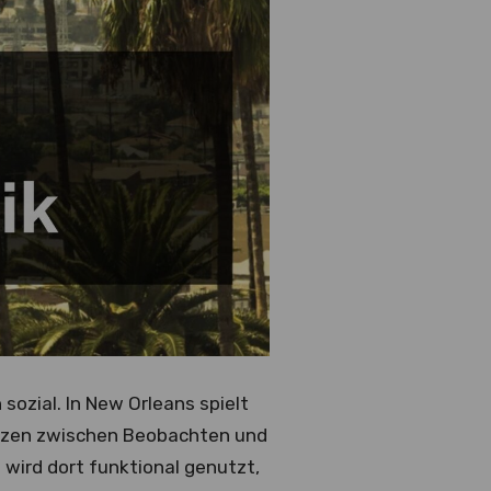
sozial. In New Orleans spielt
renzen zwischen Beobachten und
 wird dort funktional genutzt,