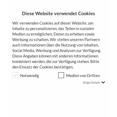
Diese Website verwendet Cookies
Wir verwenden Cookies auf dieser Website, um
Inhalte zu personalisieren, das Teilen in sozialen
BUSINESS
COACHING MARKT
SKILLS
Medien zu ermöglichen, Daten zu erheben sowie
Werbung zu schalten. Wir stellen unseren Partnern
41 Wege passives Einkommen zu
auch Informationen über die Nutzung von Inhalten,
Social Media, Werbung und Analysen zur Verfügung.
generieren: So kannst du 2025 ohne
Diese Angaben können mit anderen Informationen
großes Startkapital passiv Geld
kombiniert werden, die zur Verfügung stehen. Bitte
den Einsatz der Cookies bestätigen.
verdienen
Notwendig
Medien von Dritten
13. Mai 2025
0
Zeige Details