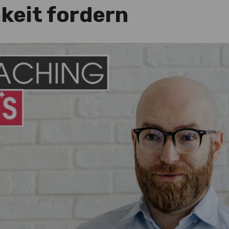
hkeit fordern