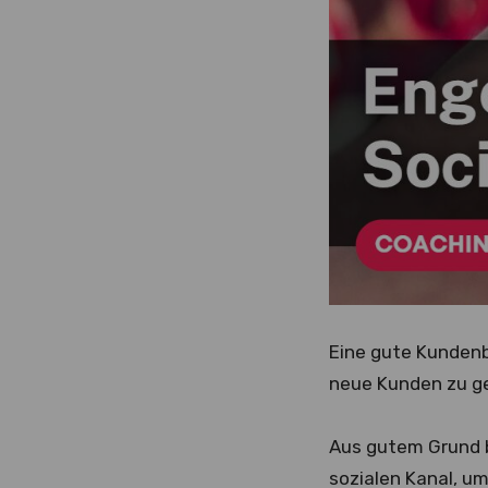
Eine gute Kundenbi
neue Kunden zu ge
Aus gutem Grund 
sozialen Kanal, u