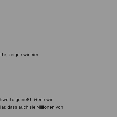
e, zeigen wir hier.
chweite genießt. Wenn wir
lar, dass auch sie Millionen von