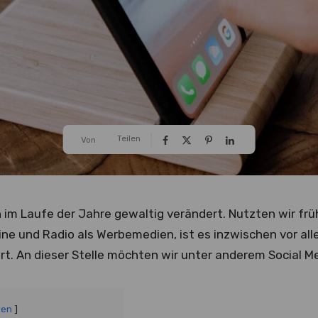
Teilen
Von
 im Laufe der Jahre gewaltig verändert. Nutzten wir frü
e und Radio als Werbemedien, ist es inzwischen vor alle
rt. An dieser Stelle möchten wir unter anderem Social M
gen