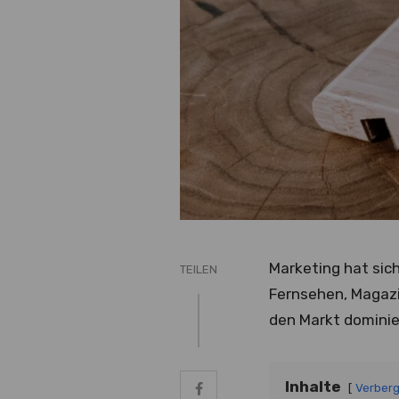
Marketing hat sich
TEILEN
Fernsehen, Magazin
den Markt dominie
Inhalte
Verber