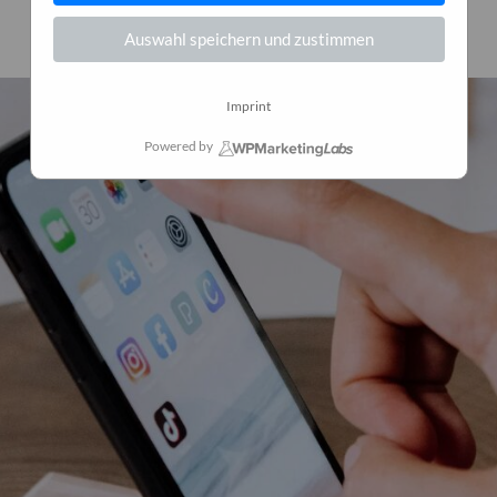
7. Mai 2025
0
Auswahl speichern und zustimmen
Imprint
Powered by