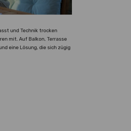
asst und Technik trocken
ren mit. Auf Balkon, Terrasse
nd eine Lösung, die sich zügig