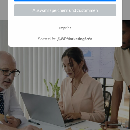
24. Dezember 2025
0
Auswahl speichern und zustimmen
Imprint
Powered by