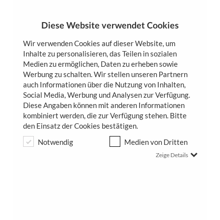
Diese Website verwendet Cookies
Wir verwenden Cookies auf dieser Website, um
Inhalte zu personalisieren, das Teilen in sozialen
BUSINESS
INSPIRATION
Medien zu ermöglichen, Daten zu erheben sowie
Werbung zu schalten. Wir stellen unseren Partnern
Vom ersten Eindruck zum Stammgast:
auch Informationen über die Nutzung von Inhalten,
Social Media, Werbung und Analysen zur Verfügung.
Die Kraft der Atmosphäre in der
Diese Angaben können mit anderen Informationen
Gastronomie
kombiniert werden, die zur Verfügung stehen. Bitte
den Einsatz der Cookies bestätigen.
24. Februar 2026
0
Notwendig
Medien von Dritten
Zeige Details