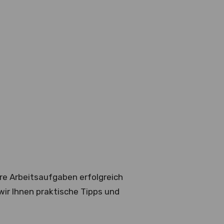
Ihre Arbeitsaufgaben erfolgreich
wir Ihnen praktische Tipps und