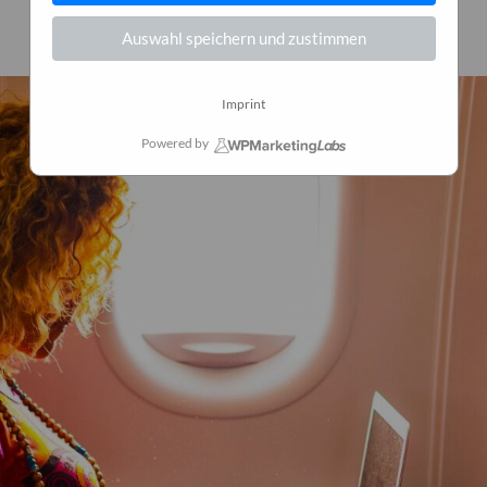
25. Juni 2024
0
Auswahl speichern und zustimmen
Imprint
Powered by