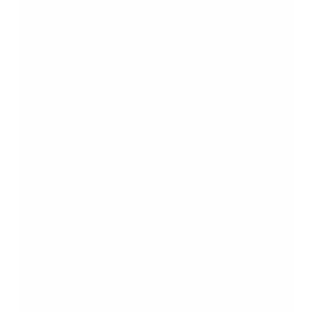
14. Juli 2026
BUSINESS
KI-Tool Test 2026: Die komplette